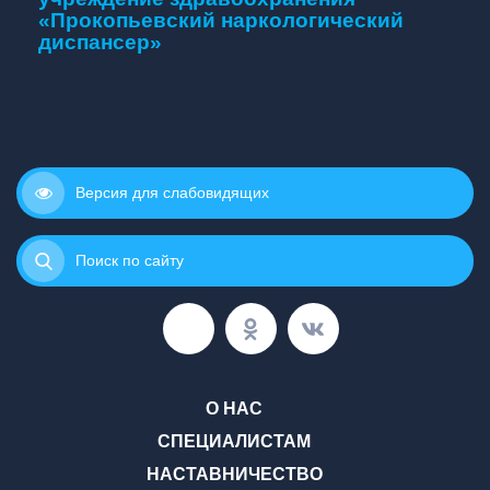
«Прокопьевский наркологический
диспансер»
Версия для слабовидящих
Поиск по сайту
О НАС
СПЕЦИАЛИСТАМ
НАСТАВНИЧЕСТВО