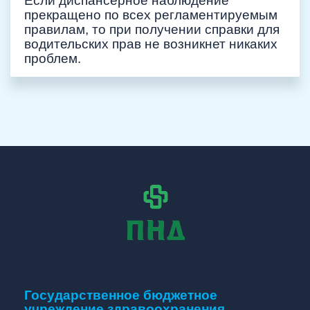
Если диспансерное наблюдение
прекращено по всех регламентируемым
правилам, то при получении справки для
водительских прав не возникнет никаких
проблем.
Государственное бюджетное
учреждение здравоохранения