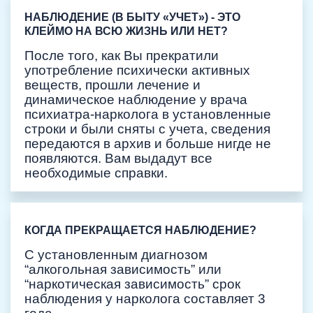
НАБЛЮДЕНИЕ (В БЫТУ «УЧЕТ») - ЭТО
КЛЕЙМО НА ВСЮ ЖИЗНЬ ИЛИ НЕТ?
После того, как Вы прекратили
употребление психически активных
веществ, прошли лечение и
динамическое наблюдение у врача
психиатра-нарколога в установленные
строки и были сняты с учета, сведения
передаются в архив и больше нигде не
появляются. Вам выдадут все
необходимые справки.
КОГДА ПРЕКРАЩАЕТСЯ НАБЛЮДЕНИЕ?
С установленным диагнозом
“алкогольная зависимость” или
“наркотическая зависимость” срок
наблюдения у нарколога составляет 3