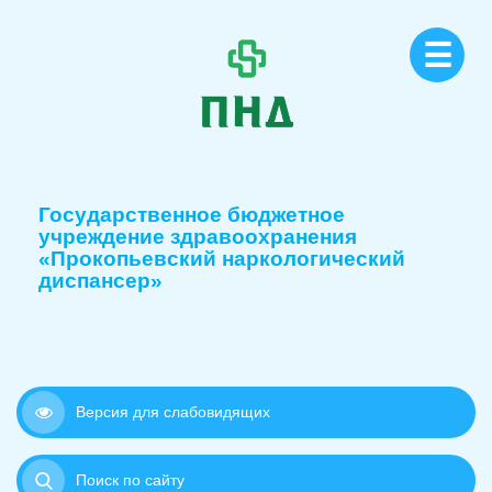
☰
Государственное бюджетное
учреждение здравоохранения
«Прокопьевский наркологический
диспансер»
Версия для слабовидящих
Поиск по сайту