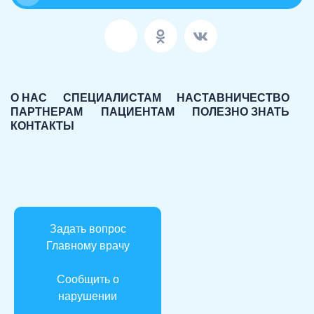
О НАС
СПЕЦИАЛИСТАМ
НАСТАВНИЧЕСТВО
ПАРТНЕРАМ
ПАЦИЕНТАМ
ПОЛЕЗНО ЗНАТЬ
КОНТАКТЫ
Задать вопрос
Главному врачу
Сообщить о
нарушении