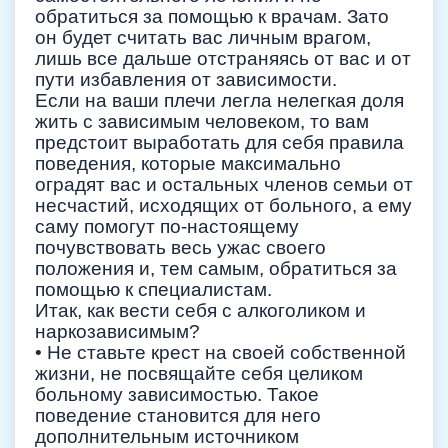
обратиться за помощью к врачам. Зато
он будет считать вас личным врагом,
лишь все дальше отстраняясь от вас и от
пути избавления от зависимости.
Если на ваши плечи легла нелегкая доля
жить с зависимым человеком, то вам
предстоит выработать для себя правила
поведения, которые максимально
оградят вас и остальных членов семьи от
несчастий, исходящих от больного, а ему
саму помогут по-настоящему
почувствовать весь ужас своего
положения и, тем самым, обратиться за
помощью к специалистам.
Итак, как вести себя с алкоголиком и
наркозависимым?
• Не ставьте крест на своей собственной
жизни, не посвящайте себя целиком
больному зависимостью. Такое
поведение становится для него
дополнительным источником