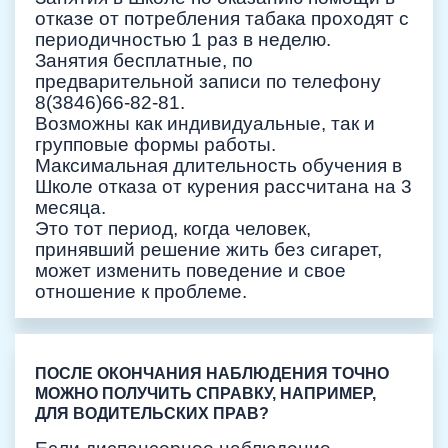
отказе от потребления табака проходят с
периодичностью 1 раз в неделю.
Занятия бесплатные, по
предварительной записи по телефону
8(3846)66-82-81.
Возможны как индивидуальные, так и
групповые формы работы.
Максимальная длительность обучения в
Школе отказа от курения рассчитана на 3
месяца.
Это тот период, когда человек,
принявший решение жить без сигарет,
может изменить поведение и свое
отношение к проблеме.
ПОСЛЕ ОКОНЧАНИЯ НАБЛЮДЕНИЯ ТОЧНО
МОЖНО ПОЛУЧИТЬ СПРАВКУ, НАПРИМЕР,
ДЛЯ ВОДИТЕЛЬСКИХ ПРАВ?