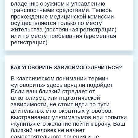
владению оружием и управлению
транспортными средствами. Теперь
прохождение медицинской комиссии
осуществляется только по месту
жительства (постоянная регистрация)
или по месту пребывания (временная
регистрация).
КАК УГОВОРИТЬ ЗАВИСИМОГО ЛЕЧИТЬСЯ?
В классическом понимании термин
«уговорить» здесь вряд ли подойдет.
Если ваш близкий страдает от
алкоголизма или наркотической
зависимости, не стоит идти по пути
длительных многократных уговоров,
выстраивания ультиматумов или попытки
«купить» его желание пойти к врачу. Ваш
близкий человек не начнет
самостоятельного лечения и не