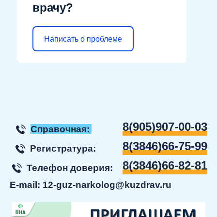
врачу?
Написать о проблеме
8(905)907-00-03
Справочная:
8(3846)66-75-99
Регистратура:
8(3846)66-82-81
Телефон доверия:
E-mail:
12-guz-narkolog@kuzdrav.ru