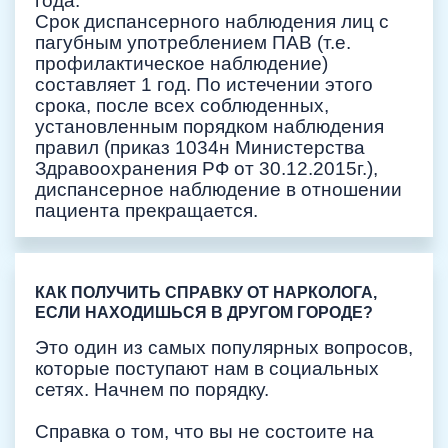
года.
Срок диспансерного наблюдения лиц с
пагубным употреблением ПАВ (т.е.
профилактическое наблюдение)
составляет 1 год. По истечении этого
срока, после всех соблюденных,
установленным порядком наблюдения
правил (приказ 1034н Министерства
Здравоохранения РФ от 30.12.2015г.),
диспансерное наблюдение в отношении
пациента прекращается.
КАК ПОЛУЧИТЬ СПРАВКУ ОТ НАРКОЛОГА,
ЕСЛИ НАХОДИШЬСЯ В ДРУГОМ ГОРОДЕ?
Это один из самых популярных вопросов,
которые поступают нам в социальных
сетях. Начнем по порядку.
Справка о том, что вы не состоите на