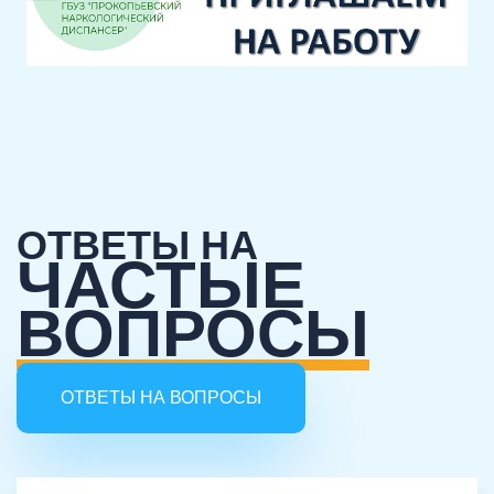
ОТВЕТЫ НА
ЧАСТЫЕ
ВОПРОСЫ
ОТВЕТЫ НА ВОПРОСЫ