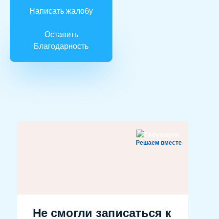
Написать жалобу
Оставить
Благодарность
Решаем вместе
Не смогли записаться к