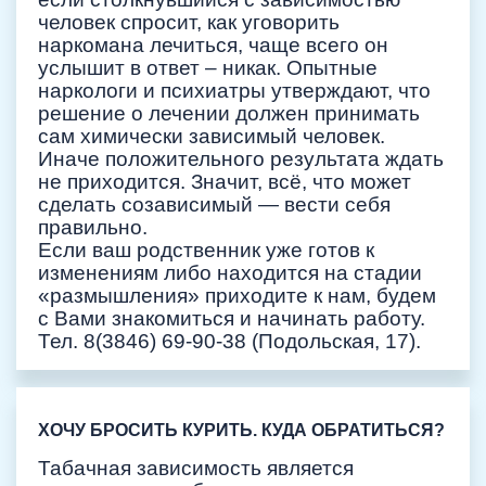
человек спросит, как уговорить
наркомана лечиться, чаще всего он
услышит в ответ – никак. Опытные
наркологи и психиатры утверждают, что
решение о лечении должен принимать
сам химически зависимый человек.
Иначе положительного результата ждать
не приходится. Значит, всё, что может
сделать созависимый — вести себя
правильно.
Если ваш родственник уже готов к
изменениям либо находится на стадии
«размышления» приходите к нам, будем
с Вами знакомиться и начинать работу.
Тел. 8(3846) 69-90-38 (Подольская, 17).
ХОЧУ БРОСИТЬ КУРИТЬ. КУДА ОБРАТИТЬСЯ?
Табачная зависимость является