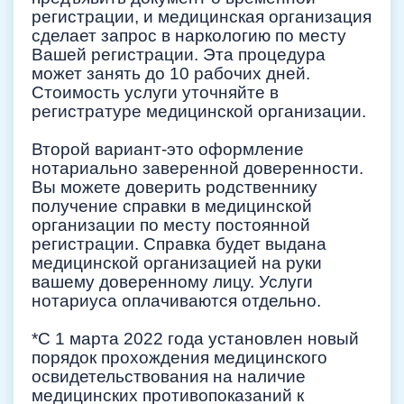
регистрации, и медицинская организация
сделает запрос в наркологию по месту
Вашей регистрации. Эта процедура
может занять до 10 рабочих дней.
Стоимость услуги уточняйте в
регистратуре медицинской организации.
Второй вариант-это оформление
нотариально заверенной доверенности.
Вы можете доверить родственнику
получение справки в медицинской
организации по месту постоянной
регистрации. Справка будет выдана
медицинской организацией на руки
вашему доверенному лицу. Услуги
нотариуса оплачиваются отдельно.
*С 1 марта 2022 года установлен новый
порядок прохождения медицинского
освидетельствования на наличие
медицинских противопоказаний к