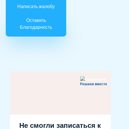
Написать жалобу
Оставить
Благодарность
Решаем вместе
Не смогли записаться к