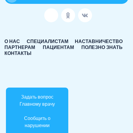
О НАС
СПЕЦИАЛИСТАМ
НАСТАВНИЧЕСТВО
ПАРТНЕРАМ
ПАЦИЕНТАМ
ПОЛЕЗНО ЗНАТЬ
КОНТАКТЫ
Задать вопрос
Главному врачу
Сообщить о
нарушении