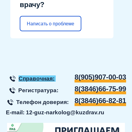
врачу?
Написать о проблеме
8(905)907-00-03
Справочная:
8(3846)66-75-99
Регистратура:
8(3846)66-82-81
Телефон доверия:
E-mail:
12-guz-narkolog@kuzdrav.ru