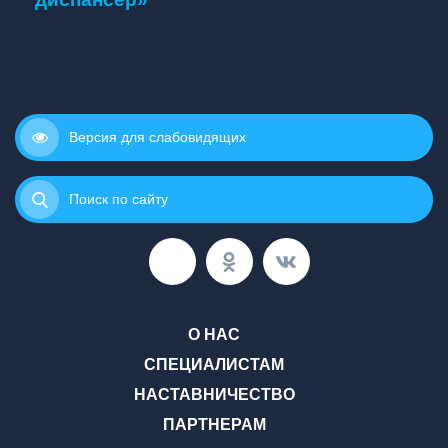
Версия для слабовидящих
Поиск по сайту
О НАС
СПЕЦИАЛИСТАМ
НАСТАВНИЧЕСТВО
ПАРТНЕРАМ