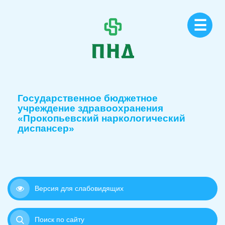
☰
Государственное бюджетное
учреждение здравоохранения
«Прокопьевский наркологический
диспансер»
Версия для слабовидящих
Поиск по сайту