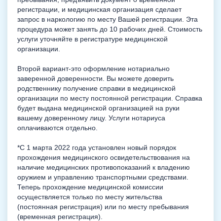
регистрации, и медицинская организация сделает
запрос в наркологию по месту Вашей регистрации. Эта
процедура может занять до 10 рабочих дней. Стоимость
услуги уточняйте в регистратуре медицинской
организации.
Второй вариант-это оформление нотариально
заверенной доверенности. Вы можете доверить
родственнику получение справки в медицинской
организации по месту постоянной регистрации. Справка
будет выдана медицинской организацией на руки
вашему доверенному лицу. Услуги нотариуса
оплачиваются отдельно.
*С 1 марта 2022 года установлен новый порядок
прохождения медицинского освидетельствования на
наличие медицинских противопоказаний к владению
оружием и управлению транспортными средствами.
Теперь прохождение медицинской комиссии
осуществляется только по месту жительства
(постоянная регистрация) или по месту пребывания
(временная регистрация).