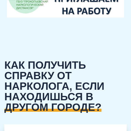
КАК ПОЛУЧИТЬ
СПРАВКУ ОТ
НАРКОЛОГА, ЕСЛИ
НАХОДИШЬСЯ В
ДРУГОМ ГОРОДЕ?