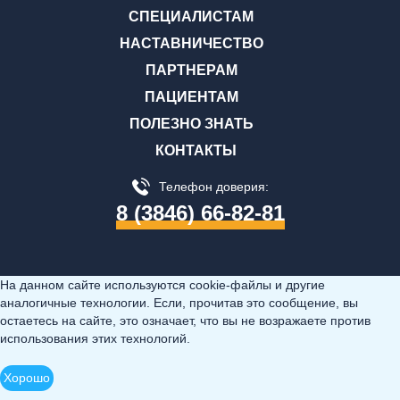
СПЕЦИАЛИСТАМ
НАСТАВНИЧЕСТВО
ПАРТНЕРАМ
ПАЦИЕНТАМ
ПОЛЕЗНО ЗНАТЬ
КОНТАКТЫ
Телефон доверия:
8 (3846) 66-82-81
На данном сайте используются cookie-файлы и другие
аналогичные технологии. Если, прочитав это сообщение, вы
остаетесь на сайте, это означает, что вы не возражаете против
использования этих технологий.
Хорошо