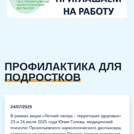
ПРОФИЛАКТИКА ДЛЯ
ПОДРОСТКОВ
24/07/2025
В рамках акции «Летний лагерь - территория здоровья»
23 и 24 июля 2025 года Юлия Голова, медицинский
психолог Прокопьевского наркологического диспансера,
совместно со специалистом Прокопьевского отделения