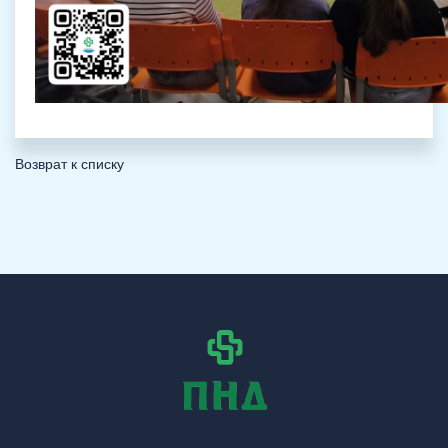
Возврат к списку