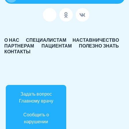
О НАС
СПЕЦИАЛИСТАМ
НАСТАВНИЧЕСТВО
ПАРТНЕРАМ
ПАЦИЕНТАМ
ПОЛЕЗНО ЗНАТЬ
КОНТАКТЫ
Задать вопрос
Главному врачу
Сообщить о
нарушении