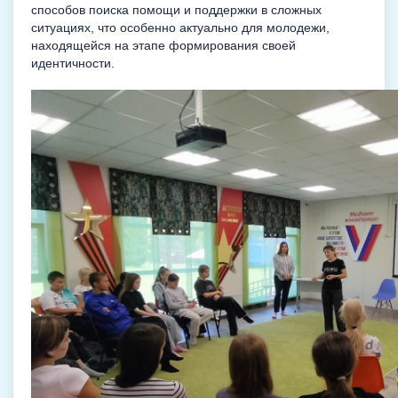
способов поиска помощи и поддержки в сложных
ситуациях, что особенно актуально для молодежи,
находящейся на этапе формирования своей
идентичности.