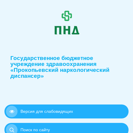
Государственное бюджетное
учреждение здравоохранения
«Прокопьевский наркологический
диспансер»
Версия для слабовидящих
Поиск по сайту