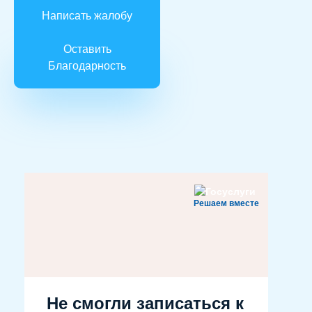
Написать жалобу
Оставить
Благодарность
Решаем вместе
Не смогли записаться к