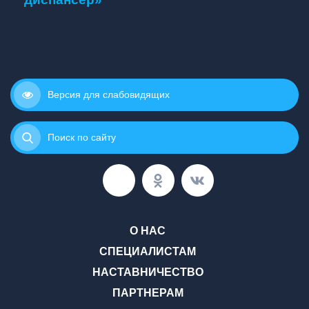
Версия для слабовидящих
Поиск по сайту
О НАС
СПЕЦИАЛИСТАМ
НАСТАВНИЧЕСТВО
ПАРТНЕРАМ