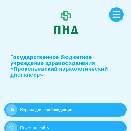
☰
Государственное бюджетное
учреждение здравоохранения
«Прокопьевский наркологический
диспансер»
Версия для слабовидящих
Поиск по сайту