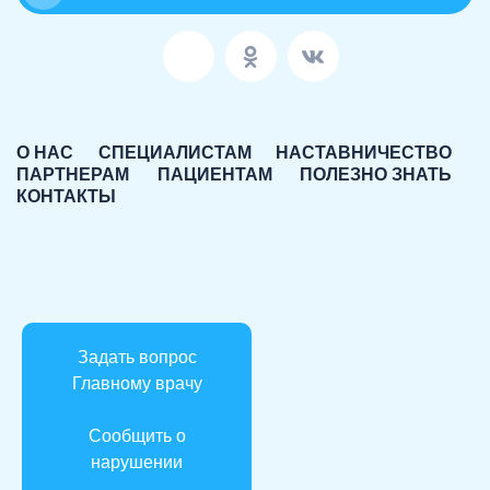
О НАС
СПЕЦИАЛИСТАМ
НАСТАВНИЧЕСТВО
ПАРТНЕРАМ
ПАЦИЕНТАМ
ПОЛЕЗНО ЗНАТЬ
КОНТАКТЫ
Задать вопрос
Главному врачу
Сообщить о
нарушении