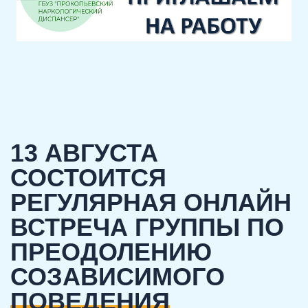
13 АВГУСТА
СОСТОИТСЯ
РЕГУЛЯРНАЯ ОНЛАЙН
ВСТРЕЧА ГРУППЫ ПО
ПРЕОДОЛЕНИЮ
СОЗАВИСИМОГО
ПОВЕДЕНИЯ