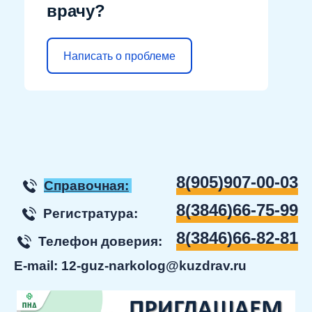
врачу?
Написать о проблеме
8(905)907-00-03
Справочная:
8(3846)66-75-99
Регистратура:
8(3846)66-82-81
Телефон доверия:
E-mail:
12-guz-narkolog@kuzdrav.ru