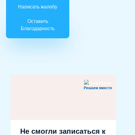
Написать жалобу
Оставить
Благодарность
Решаем вместе
Не смогли записаться к