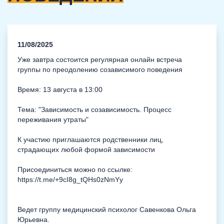
11/08/2025
Уже завтра состоится регулярная онлайн встреча
группы по преодолению созависимого поведения
Время: 13 августа в 13:00
Тема: "Зависимость и созависимость. Процесс
переживания утраты"
К участию приглашаются родственники лиц,
страдающих любой формой зависимости
Присоединиться можно по ссылке:
https://t.me/+9cI8g_tQHs0zNmYy
Ведет группу медицинский психолог Савенкова Ольга
Юрьевна.