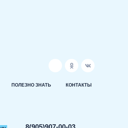
ПОЛЕЗНО ЗНАТЬ
КОНТАКТЫ
8(905)907-00-03