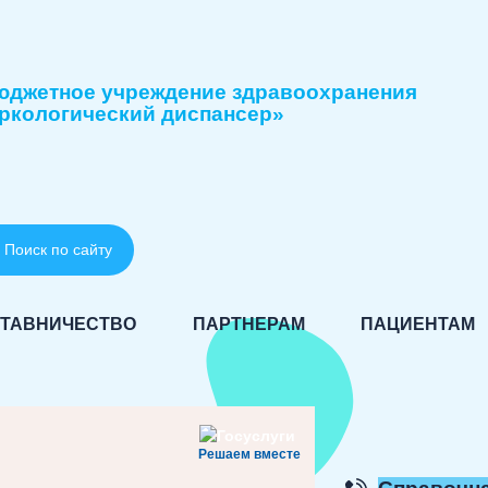
юджетное учреждение здравоохранения
ркологический диспансер»
Поиск по сайту
ТАВНИЧЕСТВО
ПАРТНЕРАМ
ПАЦИЕНТАМ
Решаем вместе