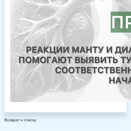
Возврат к списку