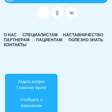
О НАС
СПЕЦИАЛИСТАМ
НАСТАВНИЧЕСТВО
ПАРТНЕРАМ
ПАЦИЕНТАМ
ПОЛЕЗНО ЗНАТЬ
КОНТАКТЫ
Задать вопрос
Главному врачу
Сообщить о
нарушении