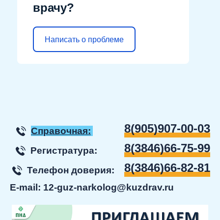
врачу?
Написать о проблеме
8(905)907-00-03
Справочная:
8(3846)66-75-99
Регистратура:
8(3846)66-82-81
Телефон доверия:
E-mail:
12-guz-narkolog@kuzdrav.ru