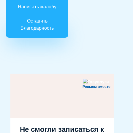
Написать жалобу
Оставить
Благодарность
Решаем вместе
Не смогли записаться к