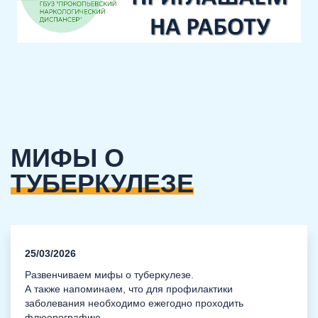
МИФЫ О
ТУБЕРКУЛЕЗЕ
25/03/2026
Развенчиваем мифы о туберкулезе.
А также напоминаем, что для профилактики
заболевания необходимо ежегодно проходить
флюорографию.