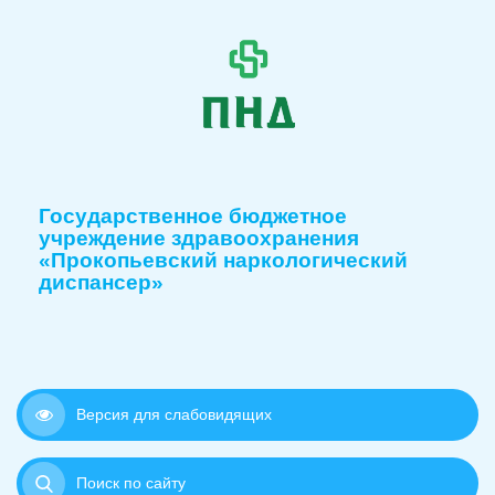
Государственное бюджетное
учреждение здравоохранения
«Прокопьевский наркологический
диспансер»
Версия для слабовидящих
Поиск по сайту