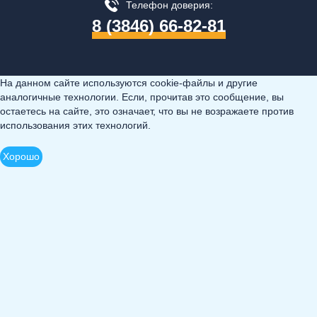
Телефон доверия:
8 (3846) 66-82-81
На данном сайте используются cookie-файлы и другие
аналогичные технологии. Если, прочитав это сообщение, вы
остаетесь на сайте, это означает, что вы не возражаете против
использования этих технологий.
Хорошо