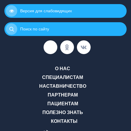
Версия для слабовидящих
Поиск по сайту
О НАС
СПЕЦИАЛИСТАМ
НАСТАВНИЧЕСТВО
ПАРТНЕРАМ
ПАЦИЕНТАМ
ПОЛЕЗНО ЗНАТЬ
КОНТАКТЫ