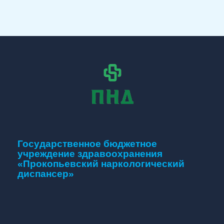
Государственное бюджетное
учреждение здравоохранения
«Прокопьевский наркологический
диспансер»